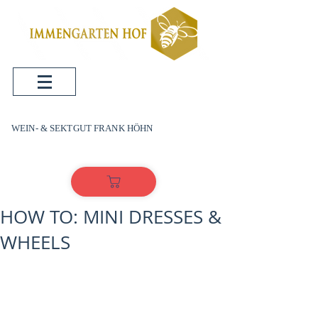
WEIN- & SEKTGUT FRANK HÖHN
HOW TO: MINI DRESSES &
WHEELS