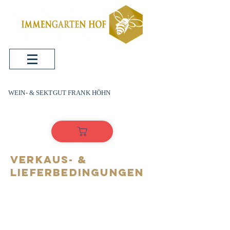
WEIN- & SEKTGUT FRANK HÖHN
Verkaus- &
Lieferbedingungen