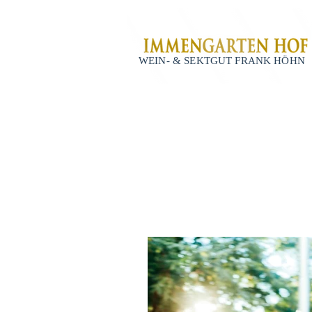
WEIN- & SEKTGUT FRANK HÖHN