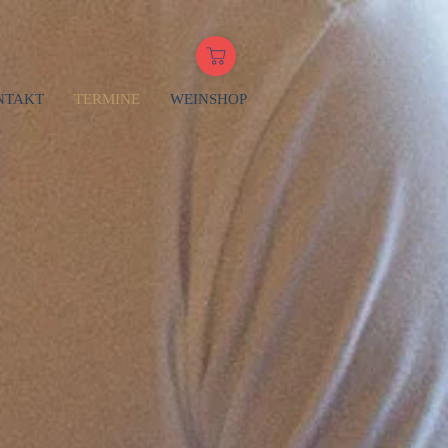
NTAKT
TERMINE
WEINSHOP