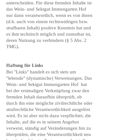
unterscheiden. Für diese fremden Inhalte ist
das Wein- und Sektgut Immengarten Hof
nur dann verantwortlich, wenn es von ihnen
(d.h. auch von einem rechtswidrigen bzw.
strafbaren Inhalt) positive Kenntnis hat und
es ihm technisch möglich und zumutbar ist,
deren Nutzung zu verhindern (§ 5 Abs. 2
TMG).
Haftung für Links
Bei "Links" handelt es sich stets um
"lebende" (dynamische) Verweisungen. Das
Wein- und Sektgut Immengarten Hof hat
bei der erstmaligen Verknüpfung zwar den
fremden Inhalt daraufhin überprüft, ob
durch ihn eine mögliche zivilrechtliche oder
strafrechtliche Verantwortlichkeit ausgelöst
wird. Es ist aber nicht dazu verpflichtet, die
Inhalte, auf die es in seinem Angebot
verweist, ständig auf Veränderungen hin zu
überprüfen, die eine Verantwortlichkeit neu