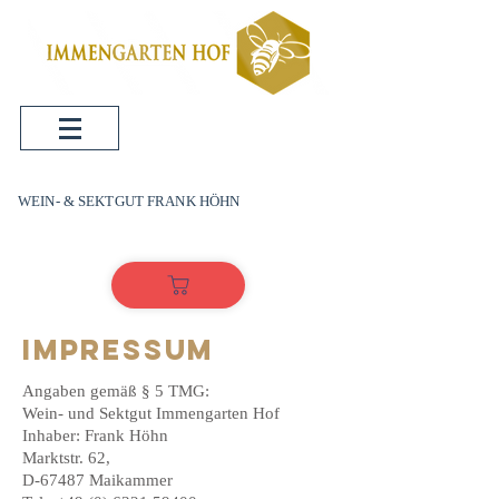
WEIN- & SEKTGUT FRANK HÖHN
IMPRESSUM
Angaben gemäß § 5 TMG:
Wein- und Sektgut Immengarten Hof
Inhaber: Frank Höhn
Marktstr. 62,
D-67487 Maikammer