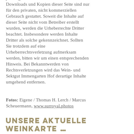
Downloads und Kopien dieser Seite sind nur
für den privaten, nicht kommerziellen
Gebrauch gestattet. Soweit die Inhalte auf
dieser Seite nicht vom Betreiber erstellt
wurden, werden die Urheberrechte Dritter
beachtet. Insbesondere werden Inhalte
Dritter als solche gekennzeichnet. Sollten
Sie trotzdem auf eine
Urheberrechtsverletzung aufmerksam
werden, bitten wir um einen entsprechenden
Hinweis. Bei Bekanntwerden von
Rechtsverletzungen wird das Wein- und
Sektgut Immengarten Hof derartige Inhalte
umgehend entfernen.
Fotos:
Eigene / Thomas H. Lerch / Marcus
Scheuermann,
www.surroyal.photos
Unsere Aktuelle
WeinKarte …