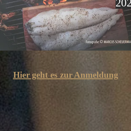
20
Hier geht es zur Anmeldung