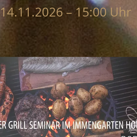
14.11.2026 – 15:00 Uhr