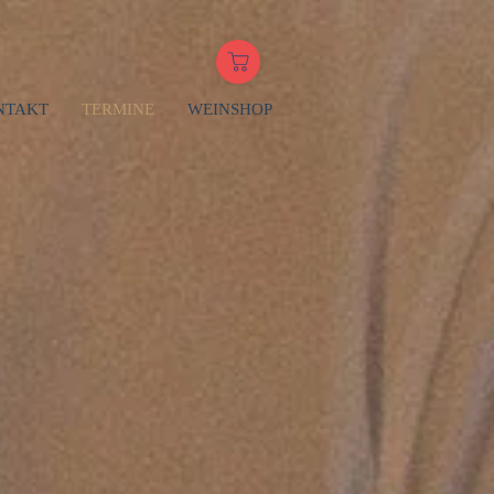
NTAKT
TERMINE
WEINSHOP