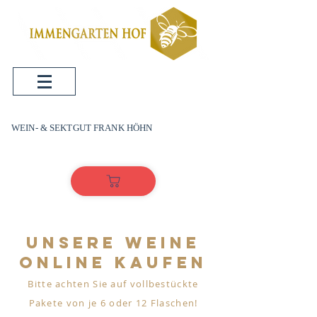
WEIN- & SEKTGUT FRANK HÖHN
UNSERE WEINE
ONLINE KAUFEN
Bitte achten Sie auf vollbestückte
Pakete von je 6 oder 12 Flaschen!