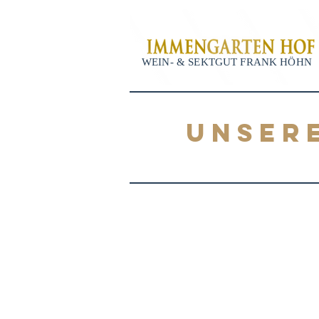
WEIN- & SEKTGUT FRANK HÖHN
UNSER