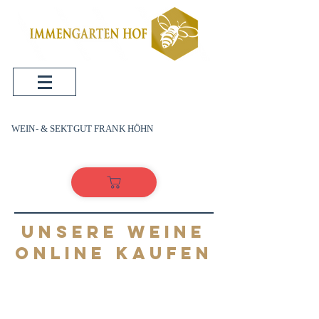
WEIN- & SEKTGUT FRANK HÖHN
UNSERE WEINE
ONLINE KAUFEN
WEI