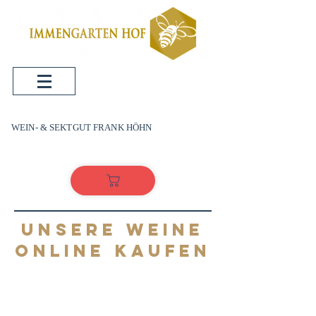
WEIN- & SEKTGUT FRANK HÖHN
UNSERE WEINE
ONLINE KAUFEN
WEI