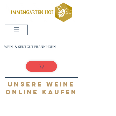
WEIN- & SEKTGUT FRANK HÖHN
UNSERE WEINE
ONLINE KAUFEN
WEI