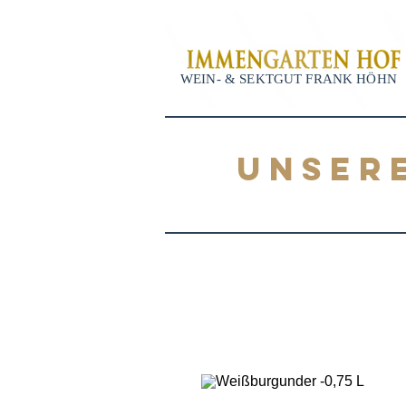
WEIN- & SEKTGUT FRANK HÖHN
UNSER